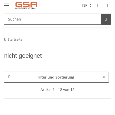
DE
Startseite
nicht geeignet
Filter und Sortierung
Artikel 1 - 12 von 12