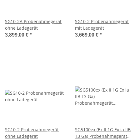
SG10-2A Probenahmegerät
SG10-2 Probenahmegerät
ohne Ladegerät
mit Ladegerät
3.899,00 €
*
3.669,00 €
*
SG10-2 Probenahmegerät
SG5100ex (Ex II 1G Ex ia IIB
ohne Ladegerät
T3 Ga) Probenahmegerät