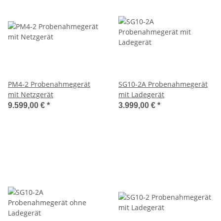
PM4-2 Probenahmegerät
SG10-2A Probenahmegerät
mit Netzgerät
mit Ladegerät
9.599,00 €
*
3.999,00 €
*