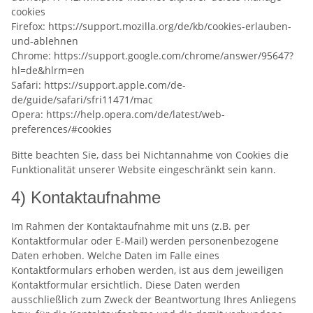
cookies
Firefox: https://support.mozilla.org/de/kb/cookies-erlauben-
und-ablehnen
Chrome: https://support.google.com/chrome/answer/95647?
hl=de&hlrm=en
Safari: https://support.apple.com/de-
de/guide/safari/sfri11471/mac
Opera: https://help.opera.com/de/latest/web-
preferences/#cookies
Bitte beachten Sie, dass bei Nichtannahme von Cookies die
Funktionalität unserer Website eingeschränkt sein kann.
4) Kontaktaufnahme
Im Rahmen der Kontaktaufnahme mit uns (z.B. per
Kontaktformular oder E-Mail) werden personenbezogene
Daten erhoben. Welche Daten im Falle eines
Kontaktformulars erhoben werden, ist aus dem jeweiligen
Kontaktformular ersichtlich. Diese Daten werden
ausschließlich zum Zweck der Beantwortung Ihres Anliegens