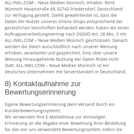
ALL-INKL.COM – Neue Medien Münnich, Inhaber: René
Münnich Hauptstraße 68, 02742 Friedersdorf, Deutschland
zur Verfügung gestellt. Damit gewährleistet ist, dass die
Daten der Nutzer unseres Online-Shops entsprechend der
gesetzlichen Vorschriften behandelt werden, haben wir einen
Auftragsverarbeitungsvertrag nach DSGVO Art. 28 Abs. 3 mit
ALL-INKL.COM – Neue Medien Münnich geschlossen. Danach
werden die Daten ausschließlich nach unserer Weisung
erhoben, verarbeitet und gespeichert. Eine über unsere
Weisung hinausgehende Nutzung der Daten findet nicht
statt. ALL-INKL.COM – Neue Medien Münnich ist ein
deutsches Unternehmen mit Serverstandort in Deutschland.
8) Kontaktaufnahme zur
Bewertungserinnerung
Eigene Bewertungserinnerung (kein Versand durch ein
Kundenbewertungssystem)
Wir verwenden Ihre E-Mailadresse zur einmaligen
Erinnerung an die Abgabe einer Bewertung Ihrer Bestellung
für das von uns verwendete Bewertungssystem, sofern Sie