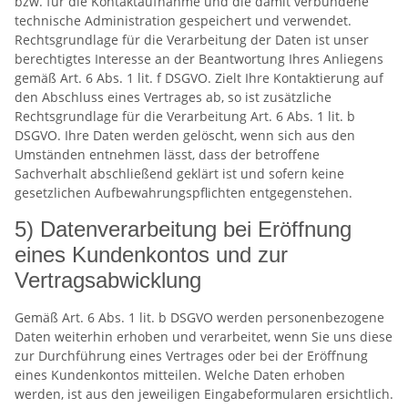
bzw. für die Kontaktaufnahme und die damit verbundene
technische Administration gespeichert und verwendet.
Rechtsgrundlage für die Verarbeitung der Daten ist unser
berechtigtes Interesse an der Beantwortung Ihres Anliegens
gemäß Art. 6 Abs. 1 lit. f DSGVO. Zielt Ihre Kontaktierung auf
den Abschluss eines Vertrages ab, so ist zusätzliche
Rechtsgrundlage für die Verarbeitung Art. 6 Abs. 1 lit. b
DSGVO. Ihre Daten werden gelöscht, wenn sich aus den
Umständen entnehmen lässt, dass der betroffene
Sachverhalt abschließend geklärt ist und sofern keine
gesetzlichen Aufbewahrungspflichten entgegenstehen.
5) Datenverarbeitung bei Eröffnung
eines Kundenkontos und zur
Vertragsabwicklung
Gemäß Art. 6 Abs. 1 lit. b DSGVO werden personenbezogene
Daten weiterhin erhoben und verarbeitet, wenn Sie uns diese
zur Durchführung eines Vertrages oder bei der Eröffnung
eines Kundenkontos mitteilen. Welche Daten erhoben
werden, ist aus den jeweiligen Eingabeformularen ersichtlich.