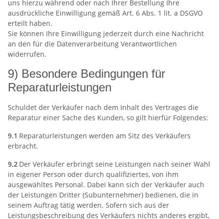
uns hierzu während oder nach Ihrer Bestellung Ihre
ausdrückliche Einwilligung gemäß Art. 6 Abs. 1 lit. a DSGVO
erteilt haben.
Sie können Ihre Einwilligung jederzeit durch eine Nachricht
an den für die Datenverarbeitung Verantwortlichen
widerrufen.
9) Besondere Bedingungen für
Reparaturleistungen
Schuldet der Verkäufer nach dem Inhalt des Vertrages die
Reparatur einer Sache des Kunden, so gilt hierfür Folgendes:
9.1
Reparaturleistungen werden am Sitz des Verkäufers
erbracht.
9.2
Der Verkäufer erbringt seine Leistungen nach seiner Wahl
in eigener Person oder durch qualifiziertes, von ihm
ausgewähltes Personal. Dabei kann sich der Verkäufer auch
der Leistungen Dritter (Subunternehmer) bedienen, die in
seinem Auftrag tätig werden. Sofern sich aus der
Leistungsbeschreibung des Verkäufers nichts anderes ergibt,