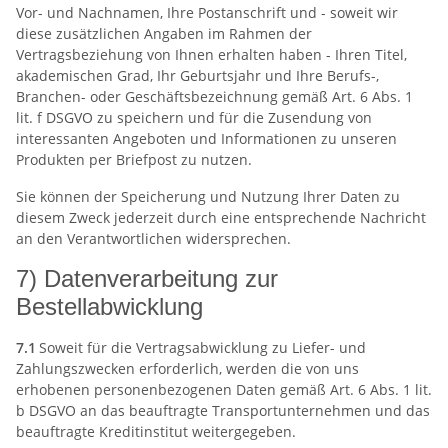
Vor- und Nachnamen, Ihre Postanschrift und - soweit wir
diese zusätzlichen Angaben im Rahmen der
Vertragsbeziehung von Ihnen erhalten haben - Ihren Titel,
akademischen Grad, Ihr Geburtsjahr und Ihre Berufs-,
Branchen- oder Geschäftsbezeichnung gemäß Art. 6 Abs. 1
lit. f DSGVO zu speichern und für die Zusendung von
interessanten Angeboten und Informationen zu unseren
Produkten per Briefpost zu nutzen.
Sie können der Speicherung und Nutzung Ihrer Daten zu
diesem Zweck jederzeit durch eine entsprechende Nachricht
an den Verantwortlichen widersprechen.
7) Datenverarbeitung zur
Bestellabwicklung
7.1
Soweit für die Vertragsabwicklung zu Liefer- und
Zahlungszwecken erforderlich, werden die von uns
erhobenen personenbezogenen Daten gemäß Art. 6 Abs. 1 lit.
b DSGVO an das beauftragte Transportunternehmen und das
beauftragte Kreditinstitut weitergegeben.