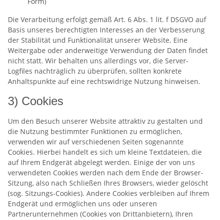
Form)
Die Verarbeitung erfolgt gemäß Art. 6 Abs. 1 lit. f DSGVO auf
Basis unseres berechtigten Interesses an der Verbesserung
der Stabilität und Funktionalität unserer Website. Eine
Weitergabe oder anderweitige Verwendung der Daten findet
nicht statt. Wir behalten uns allerdings vor, die Server-
Logfiles nachträglich zu überprüfen, sollten konkrete
Anhaltspunkte auf eine rechtswidrige Nutzung hinweisen.
3) Cookies
Um den Besuch unserer Website attraktiv zu gestalten und
die Nutzung bestimmter Funktionen zu ermöglichen,
verwenden wir auf verschiedenen Seiten sogenannte
Cookies. Hierbei handelt es sich um kleine Textdateien, die
auf Ihrem Endgerät abgelegt werden. Einige der von uns
verwendeten Cookies werden nach dem Ende der Browser-
Sitzung, also nach Schließen Ihres Browsers, wieder gelöscht
(sog. Sitzungs-Cookies). Andere Cookies verbleiben auf Ihrem
Endgerät und ermöglichen uns oder unseren
Partnerunternehmen (Cookies von Drittanbietern), Ihren