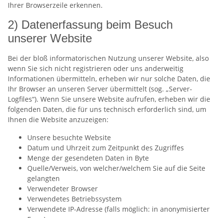
Ihrer Browserzeile erkennen.
2) Datenerfassung beim Besuch
unserer Website
Bei der bloß informatorischen Nutzung unserer Website, also
wenn Sie sich nicht registrieren oder uns anderweitig
Informationen übermitteln, erheben wir nur solche Daten, die
Ihr Browser an unseren Server übermittelt (sog. „Server-
Logfiles“). Wenn Sie unsere Website aufrufen, erheben wir die
folgenden Daten, die für uns technisch erforderlich sind, um
Ihnen die Website anzuzeigen:
Unsere besuchte Website
Datum und Uhrzeit zum Zeitpunkt des Zugriffes
Menge der gesendeten Daten in Byte
Quelle/Verweis, von welcher/welchem Sie auf die Seite
gelangten
Verwendeter Browser
Verwendetes Betriebssystem
Verwendete IP-Adresse (falls möglich: in anonymisierter