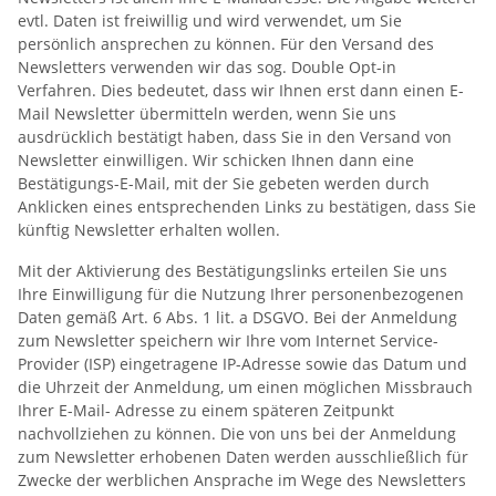
evtl. Daten ist freiwillig und wird verwendet, um Sie
persönlich ansprechen zu können. Für den Versand des
Newsletters verwenden wir das sog. Double Opt-in
Verfahren. Dies bedeutet, dass wir Ihnen erst dann einen E-
Mail Newsletter übermitteln werden, wenn Sie uns
ausdrücklich bestätigt haben, dass Sie in den Versand von
Newsletter einwilligen. Wir schicken Ihnen dann eine
Bestätigungs-E-Mail, mit der Sie gebeten werden durch
Anklicken eines entsprechenden Links zu bestätigen, dass Sie
künftig Newsletter erhalten wollen.
Mit der Aktivierung des Bestätigungslinks erteilen Sie uns
Ihre Einwilligung für die Nutzung Ihrer personenbezogenen
Daten gemäß Art. 6 Abs. 1 lit. a DSGVO. Bei der Anmeldung
zum Newsletter speichern wir Ihre vom Internet Service-
Provider (ISP) eingetragene IP-Adresse sowie das Datum und
die Uhrzeit der Anmeldung, um einen möglichen Missbrauch
Ihrer E-Mail- Adresse zu einem späteren Zeitpunkt
nachvollziehen zu können. Die von uns bei der Anmeldung
zum Newsletter erhobenen Daten werden ausschließlich für
Zwecke der werblichen Ansprache im Wege des Newsletters