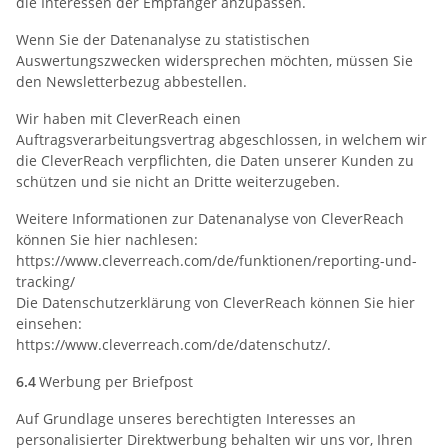
die Interessen der Empfänger anzupassen.
Wenn Sie der Datenanalyse zu statistischen
Auswertungszwecken widersprechen möchten, müssen Sie
den Newsletterbezug abbestellen.
Wir haben mit CleverReach einen
Auftragsverarbeitungsvertrag abgeschlossen, in welchem wir
die CleverReach verpflichten, die Daten unserer Kunden zu
schützen und sie nicht an Dritte weiterzugeben.
Weitere Informationen zur Datenanalyse von CleverReach
können Sie hier nachlesen:
https://www.cleverreach.com/de/funktionen/reporting-und-
tracking/
Die Datenschutzerklärung von CleverReach können Sie hier
einsehen:
https://www.cleverreach.com/de/datenschutz/.
6.4
Werbung per Briefpost
Auf Grundlage unseres berechtigten Interesses an
personalisierter Direktwerbung behalten wir uns vor, Ihren