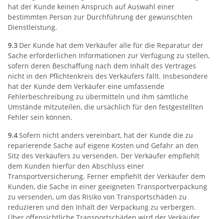
hat der Kunde keinen Anspruch auf Auswahl einer
bestimmten Person zur Durchführung der gewünschten
Dienstleistung.
9.3
Der Kunde hat dem Verkäufer alle für die Reparatur der
Sache erforderlichen Informationen zur Verfügung zu stellen,
sofern deren Beschaffung nach dem Inhalt des Vertrages
nicht in den Pflichtenkreis des Verkäufers fällt. Insbesondere
hat der Kunde dem Verkäufer eine umfassende
Fehlerbeschreibung zu übermitteln und ihm sämtliche
Umstände mitzuteilen, die ursächlich für den festgestellten
Fehler sein können.
9.4
Sofern nicht anders vereinbart, hat der Kunde die zu
reparierende Sache auf eigene Kosten und Gefahr an den
Sitz des Verkäufers zu versenden. Der Verkäufer empfiehlt
dem Kunden hierfür den Abschluss einer
Transportversicherung. Ferner empfiehlt der Verkäufer dem
Kunden, die Sache in einer geeigneten Transportverpackung
zu versenden, um das Risiko von Transportschäden zu
reduzieren und den Inhalt der Verpackung zu verbergen.
Über offensichtliche Transportschäden wird der Verkäufer