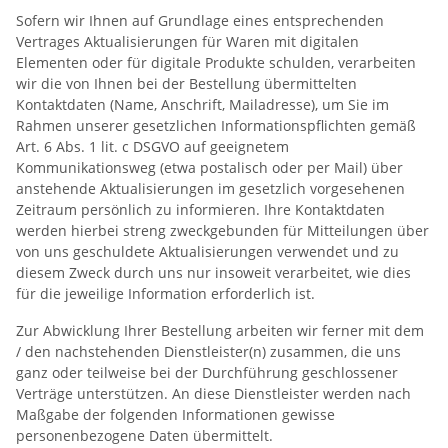
Sofern wir Ihnen auf Grundlage eines entsprechenden
Vertrages Aktualisierungen für Waren mit digitalen
Elementen oder für digitale Produkte schulden, verarbeiten
wir die von Ihnen bei der Bestellung übermittelten
Kontaktdaten (Name, Anschrift, Mailadresse), um Sie im
Rahmen unserer gesetzlichen Informationspflichten gemäß
Art. 6 Abs. 1 lit. c DSGVO auf geeignetem
Kommunikationsweg (etwa postalisch oder per Mail) über
anstehende Aktualisierungen im gesetzlich vorgesehenen
Zeitraum persönlich zu informieren. Ihre Kontaktdaten
werden hierbei streng zweckgebunden für Mitteilungen über
von uns geschuldete Aktualisierungen verwendet und zu
diesem Zweck durch uns nur insoweit verarbeitet, wie dies
für die jeweilige Information erforderlich ist.
Zur Abwicklung Ihrer Bestellung arbeiten wir ferner mit dem
/ den nachstehenden Dienstleister(n) zusammen, die uns
ganz oder teilweise bei der Durchführung geschlossener
Verträge unterstützen. An diese Dienstleister werden nach
Maßgabe der folgenden Informationen gewisse
personenbezogene Daten übermittelt.