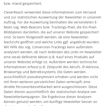
bzw. Irland gespeichert.
CleverReach verwendet diese Informationen zum Versand
und zur statistischen Auswertung der Newsletter in unserem
Auftrag. Für die Auswertung beinhalten die versendeten E-
Mails sog. Web-Beacons bzw. Trackings-Pixel, die Ein-Pixel-
Bilddateien darstellen, die auf unserer Website gespeichert
sind. So kann festgestellt werden, ob eine Newsletter-
Nachricht geöffnet und welche Links ggf. angeklickt wurden.
Mit Hilfe des sog. Conversion-Trackings kann außerdem
analysiert werden, ob nach Anklicken des Links im Newsletter
eine vorab definierte Aktion (z.B. Kauf eines Produkts auf
unserer Website) erfolgt ist. Außerdem werden technische
Informationen erfasst (z.B. Zeitpunkt des Abrufs, IP-Adresse,
Browsertyp und Betriebssystem). Die Daten werden
ausschließlich pseudonymisiert erhoben und werden nicht
mit Ihren weiteren persönlichen Daten verknüpft, eine
direkte Personenbeziehbarkeit wird ausgeschlossen. Diese
Daten dienen ausschließlich der statistischen Analyse von
Newsletterkampagnen. Die Ergebnisse dieser Analysen
können genutzt werden, um künftige Newsletter besser an