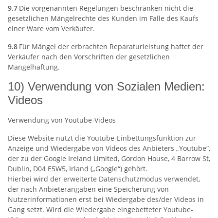
9.7
Die vorgenannten Regelungen beschränken nicht die
gesetzlichen Mängelrechte des Kunden im Falle des Kaufs
einer Ware vom Verkäufer.
9.8
Für Mängel der erbrachten Reparaturleistung haftet der
Verkäufer nach den Vorschriften der gesetzlichen
Mängelhaftung.
10) Verwendung von Sozialen Medien:
Videos
Verwendung von Youtube-Videos
Diese Website nutzt die Youtube-Einbettungsfunktion zur
Anzeige und Wiedergabe von Videos des Anbieters „Youtube“,
der zu der Google Ireland Limited, Gordon House, 4 Barrow St,
Dublin, D04 E5W5, Irland („Google“) gehört.
Hierbei wird der erweiterte Datenschutzmodus verwendet,
der nach Anbieterangaben eine Speicherung von
Nutzerinformationen erst bei Wiedergabe des/der Videos in
Gang setzt. Wird die Wiedergabe eingebetteter Youtube-