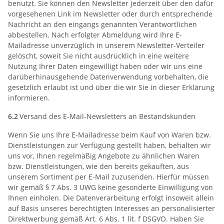
benutzt. Sie können den Newsletter jederzeit über den dafür
vorgesehenen Link im Newsletter oder durch entsprechende
Nachricht an den eingangs genannten Verantwortlichen
abbestellen. Nach erfolgter Abmeldung wird Ihre E-
Mailadresse unverzüglich in unserem Newsletter-Verteiler
gelöscht, soweit Sie nicht ausdrücklich in eine weitere
Nutzung Ihrer Daten eingewilligt haben oder wir uns eine
darüberhinausgehende Datenverwendung vorbehalten, die
gesetzlich erlaubt ist und über die wir Sie in dieser Erklärung
informieren.
6.2
Versand des E-Mail-Newsletters an Bestandskunden
Wenn Sie uns Ihre E-Mailadresse beim Kauf von Waren bzw.
Dienstleistungen zur Verfügung gestellt haben, behalten wir
uns vor, Ihnen regelmäßig Angebote zu ähnlichen Waren
bzw. Dienstleistungen, wie den bereits gekauften, aus
unserem Sortiment per E-Mail zuzusenden. Hierfür müssen
wir gemäß § 7 Abs. 3 UWG keine gesonderte Einwilligung von
Ihnen einholen. Die Datenverarbeitung erfolgt insoweit allein
auf Basis unseres berechtigten Interesses an personalisierter
Direktwerbung gemäß Art. 6 Abs. 1 lit. f DSGVO. Haben Sie