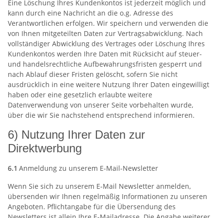
Eine Löschung Ihres Kundenkontos ist jederzeit möglich und
kann durch eine Nachricht an die o.g. Adresse des
Verantwortlichen erfolgen. Wir speichern und verwenden die
von Ihnen mitgeteilten Daten zur Vertragsabwicklung. Nach
vollständiger Abwicklung des Vertrages oder Löschung Ihres
Kundenkontos werden Ihre Daten mit Rücksicht auf steuer-
und handelsrechtliche Aufbewahrungsfristen gesperrt und
nach Ablauf dieser Fristen gelöscht, sofern Sie nicht
ausdrücklich in eine weitere Nutzung Ihrer Daten eingewilligt
haben oder eine gesetzlich erlaubte weitere
Datenverwendung von unserer Seite vorbehalten wurde,
über die wir Sie nachstehend entsprechend informieren.
6) Nutzung Ihrer Daten zur
Direktwerbung
6.1
Anmeldung zu unserem E-Mail-Newsletter
Wenn Sie sich zu unserem E-Mail Newsletter anmelden,
übersenden wir Ihnen regelmäßig Informationen zu unseren
Angeboten. Pflichtangabe für die Übersendung des
Newsletters ist allein Ihre E-Mailadresse. Die Angabe weiterer