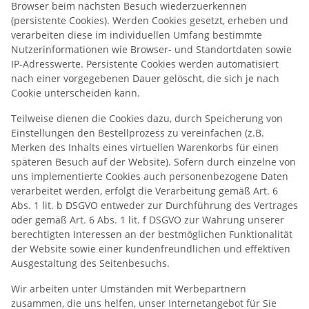
Browser beim nächsten Besuch wiederzuerkennen
(persistente Cookies). Werden Cookies gesetzt, erheben und
verarbeiten diese im individuellen Umfang bestimmte
Nutzerinformationen wie Browser- und Standortdaten sowie
IP-Adresswerte. Persistente Cookies werden automatisiert
nach einer vorgegebenen Dauer gelöscht, die sich je nach
Cookie unterscheiden kann.
Teilweise dienen die Cookies dazu, durch Speicherung von
Einstellungen den Bestellprozess zu vereinfachen (z.B.
Merken des Inhalts eines virtuellen Warenkorbs für einen
späteren Besuch auf der Website). Sofern durch einzelne von
uns implementierte Cookies auch personenbezogene Daten
verarbeitet werden, erfolgt die Verarbeitung gemäß Art. 6
Abs. 1 lit. b DSGVO entweder zur Durchführung des Vertrages
oder gemäß Art. 6 Abs. 1 lit. f DSGVO zur Wahrung unserer
berechtigten Interessen an der bestmöglichen Funktionalität
der Website sowie einer kundenfreundlichen und effektiven
Ausgestaltung des Seitenbesuchs.
Wir arbeiten unter Umständen mit Werbepartnern
zusammen, die uns helfen, unser Internetangebot für Sie