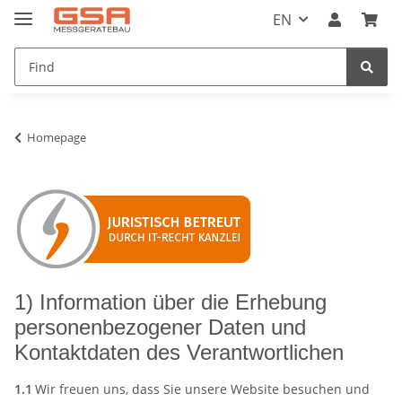
EN
Homepage
1) Information über die Erhebung
personenbezogener Daten und
Kontaktdaten des Verantwortlichen
1.1
Wir freuen uns, dass Sie unsere Website besuchen und