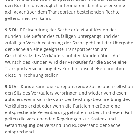
den Kunden unverzüglich informieren, damit dieser seine
ggf. gegenüber dem Transporteur bestehenden Rechte
geltend machen kann.
9.5
Die Rücksendung der Sache erfolgt auf Kosten des
Kunden. Die Gefahr des zufälligen Untergangs und der
zufälligen Verschlechterung der Sache geht mit der Übergabe
der Sache an eine geeignete Transportperson am
Geschäftssitz des Verkäufers auf den Kunden über. Auf
Wunsch des Kunden wird der Verkäufer für die Sache eine
Transportversicherung des Kunden abschließen und ihm
diese in Rechnung stellen.
9.6
Der Kunde kann die zu reparierende Sache auch selbst an
den Sitz des Verkäufers verbringen und wieder von diesem
abholen, wenn sich dies aus der Leistungsbeschreibung des
Verkäufers ergibt oder wenn die Parteien hierüber eine
entsprechende Vereinbarung getroffen haben. In diesem Fall
gelten die vorstehenden Regelungen zur Kosten- und
Gefahrtragung bei Versand und Rückversand der Sache
entsprechend.