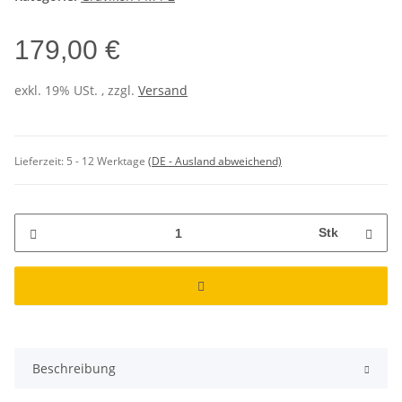
179,00 €
exkl. 19% USt. , zzgl.
Versand
Lieferzeit:
5 - 12 Werktage
(DE - Ausland abweichend)
Stk
Beschreibung