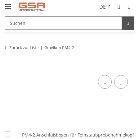
DE
Zurück zur Liste
Gravikon PM4-2