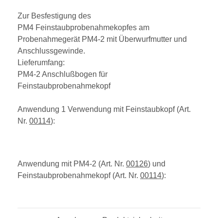
Zur Besfestigung des
PM4 Feinstaubprobenahmekopfes am
Probenahmegerät PM4-2 mit Überwurfmutter und
Anschlussgewinde.
Lieferumfang:
PM4-2 Anschlußbogen für
Feinstaubprobenahmekopf
Anwendung 1 Verwendung mit Feinstaubkopf (Art.
Nr.
00114
):
Anwendung mit PM4-2 (Art. Nr.
00126
) und
Feinstaubprobenahmekopf (Art. Nr.
00114
):