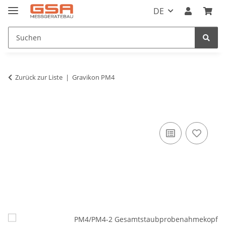
DE
Zurück zur Liste
Gravikon PM4