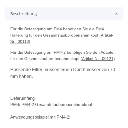
Beschreibung
Für die Befestigung am PM4 benötigen Sie die PM4
Halterung für den Gesamtstaubprobenahemkopf
(Artikel-
Nr.: 00118)
.
Für die Befestigung am PM4-2 benötigen Sie den Adapter
für den Gesamtstaubprobenahmekopf
(Artikel-Nr.: 00121)
.
Passende Filter müssen einen Durchmesser von 70
mm haben.
Lieferumfang:
PM4/ PM4-2
Gesamtstaubprobenahmekopf
Anwendungsbeispiel mit PM4-2: