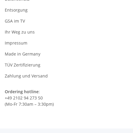
Entsorgung
GSA im TV
Ihr Weg zu uns
Impressum
Made in Germany
TÜV Zertifizierung
Zahlung und Versand
Ordering hotline
:
+49 2102 94 273 50
(Mo-Fr 7:30am – 3:30pm)