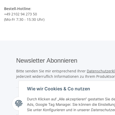
Bestell-Hotline
:
+49 2102 94 273 50
(Mo-Fr 7:30 - 15:30 Uhr)
Newsletter Abonnieren
Bitte senden Sie mir entsprechend Ihrer
Datenschutzerk
jederzeit widerruflich Informationen zu Ihrem Produktsor
Wie wir Cookies & Co nutzen
Durch Klicken auf „Alle akzeptieren“ gestatten Sie d
Ads, Google Tag Manager. Sie können die Einstellung
Sie unter
Konfigurieren
und in unserer
Datenschutze