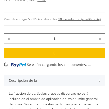
Plazo de entrega:
5 - 12 días laborables
(DE - en el extranjero diferente)
Se están cargando los componentes. ...
Loading...
Descripción de la
La fracción de partículas gruesas dispersas no está
incluida en el ámbito de aplicación del valor límite general
de polvo. Sin embargo, estas partículas pueden tener una