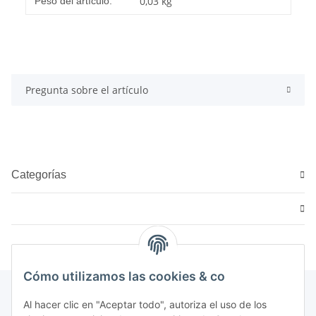
0,03
kg
Peso del artículo:
Pregunta sobre el artículo
Categorías
Cómo utilizamos las cookies & co
Al hacer clic en "Aceptar todo", autoriza el uso de los