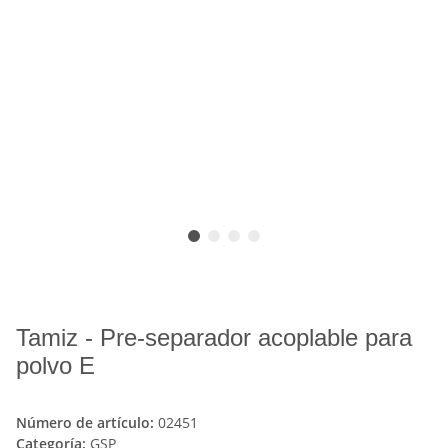
Tamiz - Pre-separador acoplable para
polvo E
Número de artículo:
02451
Categoría:
GSP