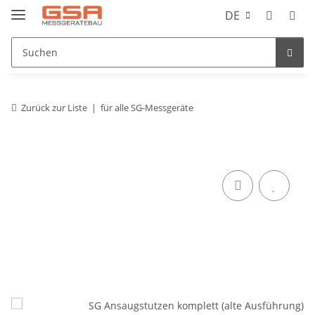
DE
Zurück zur Liste
für alle SG-Messgeräte