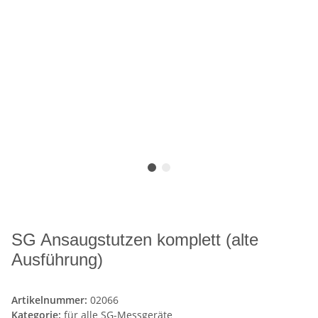
SG Ansaugstutzen komplett (alte
Ausführung)
Artikelnummer:
02066
Kategorie:
für alle SG-Messgeräte