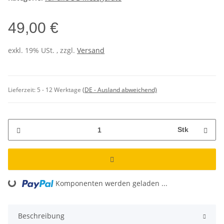
49,00 €
exkl. 19% USt. , zzgl.
Versand
Lieferzeit:
5 - 12 Werktage
(DE - Ausland abweichend)
Stk
Loading...
Komponenten werden geladen ...
Beschreibung