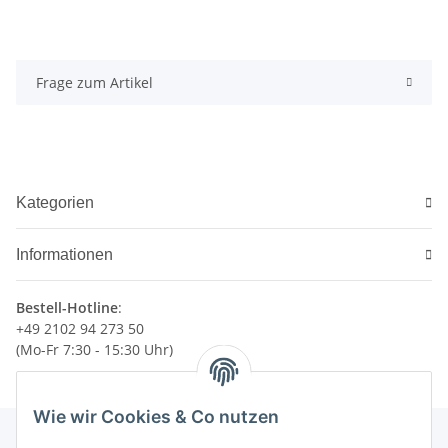
Frage zum Artikel
Kategorien
Informationen
Bestell-Hotline
:
+49 2102 94 273 50
(Mo-Fr 7:30 - 15:30 Uhr)
Wie wir Cookies & Co nutzen