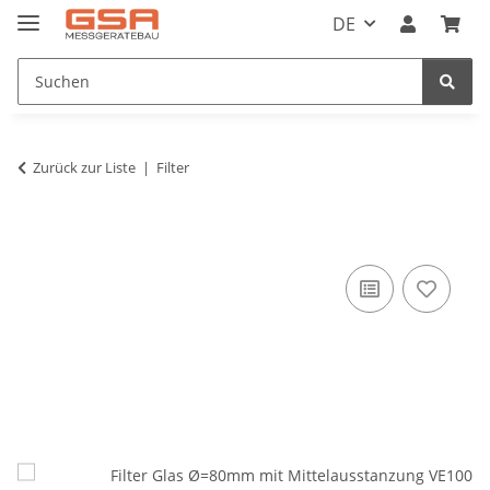
DE
Zurück zur Liste
Filter