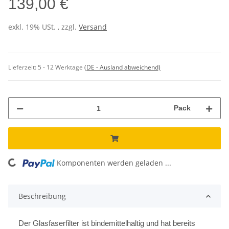
139,00 €
exkl. 19% USt. , zzgl.
Versand
Lieferzeit:
5 - 12 Werktage
(DE - Ausland abweichend)
Pack
Komponenten werden geladen ...
Loading...
Beschreibung
Der Glasfaserfilter ist bindemittelhaltig und hat bereits