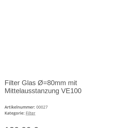
Filter Glas Ø=80mm mit
Mittelausstanzung VE100
Artikelnummer:
00027
Kategorie:
Filter