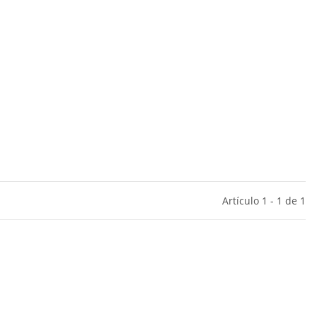
Artículo 1 - 1 de 1