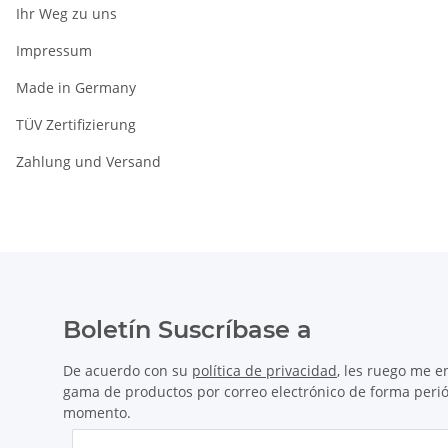
Ihr Weg zu uns
Impressum
Made in Germany
TÜV Zertifizierung
Zahlung und Versand
Boletín Suscríbase a
De acuerdo con su
política de privacidad
, les ruego me e
gama de productos por correo electrónico de forma perió
momento.