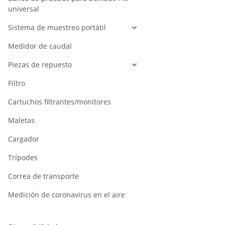
universal
Sistema de muestreo portátil
Medidor de caudal
Piezas de repuesto
Filtro
Cartuchos filtrantes/monitores
Maletas
Cargador
Trípodes
Correa de transporte
Medición de coronavirus en el aire