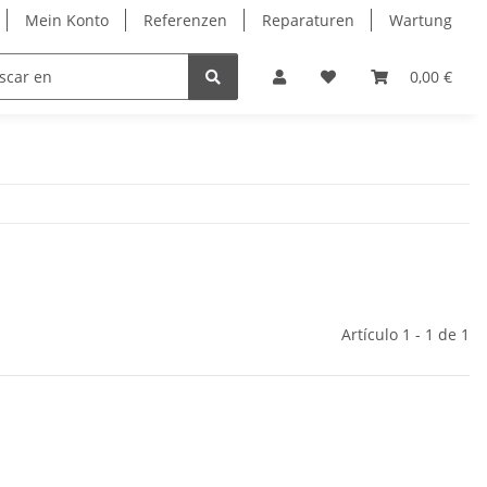
Mein Konto
Referenzen
Reparaturen
Wartung
ntakt
0,00 €
Artículo 1 - 1 de 1