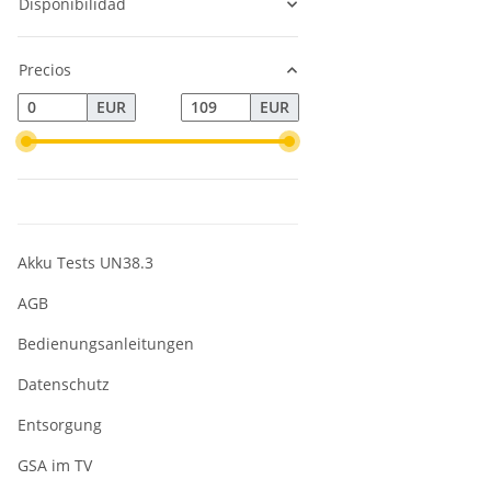
Disponibilidad
Precios
EUR
EUR
Akku Tests UN38.3
AGB
Bedienungsanleitungen
Datenschutz
Entsorgung
GSA im TV