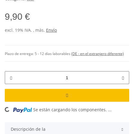
9,90 €
excl. 19% IVA. , más.
Envío
Plazo de entrega:
5 - 12 días laborables
(DE - en el extranjero diferente)
Se están cargando los componentes. ...
Loading...
Descripción de la