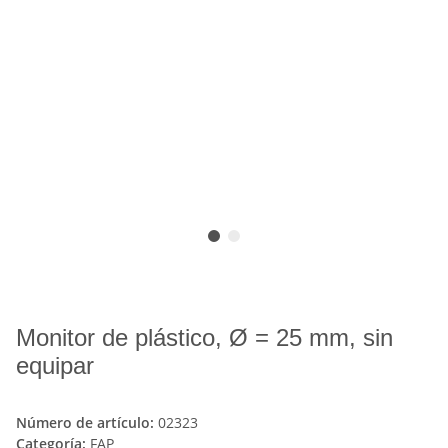
Monitor de plástico, Ø = 25 mm, sin
equipar
Número de artículo:
02323
Categoría:
FAP