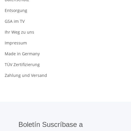
Entsorgung
GSA im TV
Ihr Weg zu uns
Impressum
Made in Germany
TÜV Zertifizierung
Zahlung und Versand
Boletín Suscríbase a