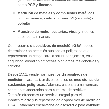
como
PCP
y
lindano
Medición de metales y compuestos metálicos,
como
arsénico, cadmio, cromo VI (cromato)
o
cobalto
Muestreo de moho, bacterias, virus
y muchos
otros contaminantes
Con nuestros
dispositivos de medición GSA,
puede
determinar con precisión sustancias peligrosas que
representan un riesgo para la salud, por ejemplo, en la
seguridad laboral en empresas o en áreas residenciales y
edificios.
Desde 1991, vendemos nuestros
dispositivos de
medición,
para realizar diversos tipos de
mediciones de
sustancias peligrosas.
Además, encontrará numerosos
accesorios adecuados para nuestros dispositivos.
También ofrecemos un servicio integral para el
mantenimiento y la reparación de dispositivos de medición
GSA. Estaremos encantados de asesorarle para ayudarle