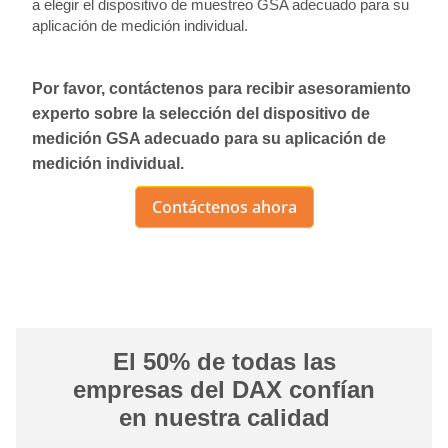
a elegir el dispositivo de muestreo GSA adecuado para su
aplicación de medición individual.
Por favor, contáctenos para recibir asesoramiento
experto sobre la selección del dispositivo de
medición GSA adecuado para su aplicación de
medición individual.
Contáctenos ahora
El 50% de todas las
empresas del DAX confían
en nuestra calidad