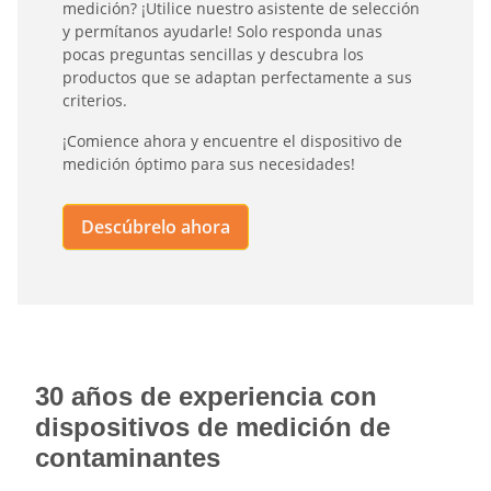
medición? ¡Utilice nuestro asistente de selección
y permítanos ayudarle! Solo responda unas
pocas preguntas sencillas y descubra los
productos que se adaptan perfectamente a sus
criterios.
¡Comience ahora y encuentre el dispositivo de
medición óptimo para sus necesidades!
Descúbrelo ahora
30 años de experiencia con
dispositivos de medición de
contaminantes