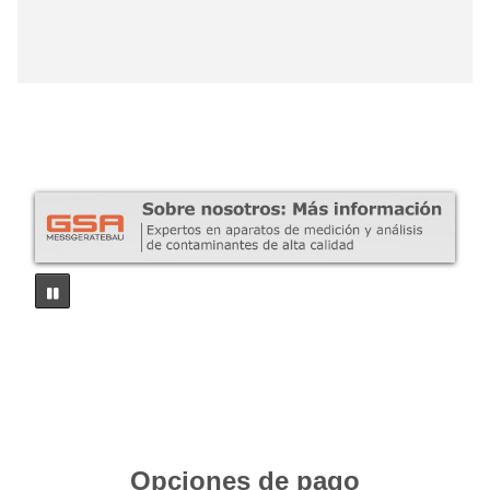
Opciones de pago