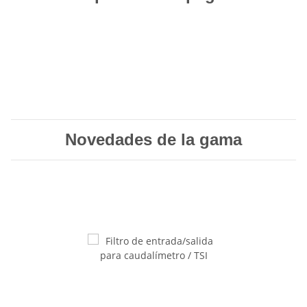
Novedades de la gama