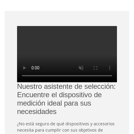
Nuestro asistente de selección:
Encuentre el dispositivo de
medición ideal para sus
necesidades
¿No está seguro de qué dispositivos y accesorios
necesita para cumplir con sus objetivos de