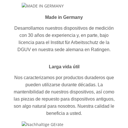
Made in Germany
Desarrollamos nuestros dispositivos de medición
con 30 años de experiencia y, en parte, bajo
licencia para el Institut für Arbeitsschutz de la
DGUV en nuestra sede alemana en Ratingen.
Larga vida útil
Nos caracterizamos por productos duraderos que
pueden utilizarse durante décadas. La
mantenibilidad de nuestros dispositivos, así como
las piezas de repuesto para dispositivos antiguos,
son algo natural para nosotros. Nuestra calidad le
beneficia a usted.