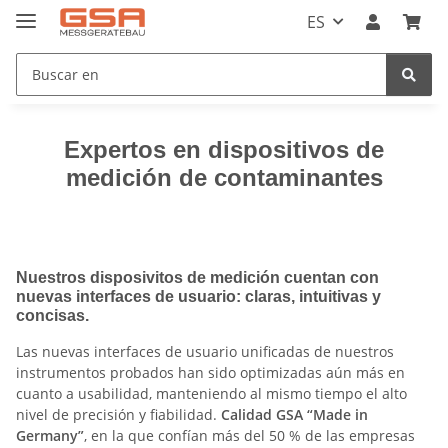
ES
Expertos en dispositivos de
medición de contaminantes
Nuestros disposivitos de medición cuentan con
nuevas interfaces de usuario: claras, intuitivas y
concisas.
Las nuevas interfaces de usuario unificadas de nuestros
instrumentos probados han sido optimizadas aún más en
cuanto a usabilidad, manteniendo al mismo tiempo el alto
nivel de precisión y fiabilidad.
Calidad GSA “Made in
Germany”
, en la que confían más del 50 % de las empresas