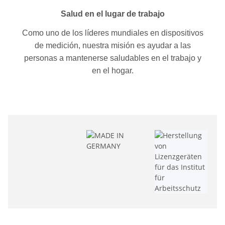
Salud en el lugar de trabajo
Como uno de los líderes mundiales en dispositivos
de medición, nuestra misión es ayudar a las
personas a mantenerse saludables en el trabajo y
en el hogar.